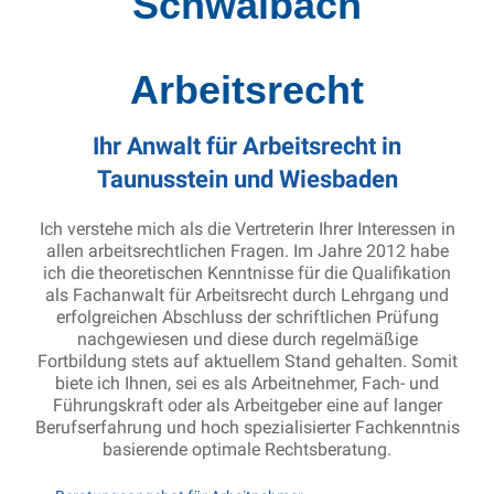
Schwalbach
Arbeitsrecht
Ihr Anwalt für Arbeitsrecht in
Taunusstein und Wiesbaden
Ich verstehe mich als die Vertreterin Ihrer Interessen in
allen arbeitsrechtlichen Fragen. Im Jahre 2012 habe
ich die theoretischen Kenntnisse für die Qualifikation
als Fachanwalt für Arbeitsrecht durch Lehrgang und
erfolgreichen Abschluss der schriftlichen Prüfung
nachgewiesen und diese durch regelmäßige
Fortbildung stets auf aktuellem Stand gehalten. Somit
biete ich Ihnen, sei es als Arbeitnehmer, Fach- und
Führungskraft oder als Arbeitgeber eine auf langer
Berufserfahrung und hoch spezialisierter Fachkenntnis
basierende optimale Rechtsberatung.