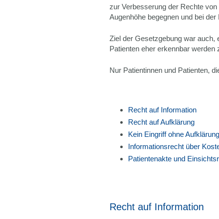
zur Verbesserung der Rechte von P
Augenhöhe begegnen und bei der
Ziel der Gesetzgebung war auch,
Patienten eher erkennbar werden 
Nur Patientinnen und Patienten, d
Recht auf Information
Recht auf Aufklärung
Kein Eingriff ohne Aufklärun
Informationsrecht über Kost
Patientenakte und Einsichts
Recht auf Information