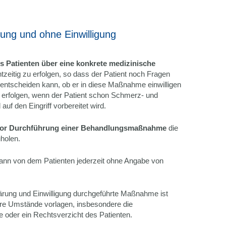
rung und ohne Einwilligung
s Patienten über eine konkrete medizinische
tzeitig zu erfolgen, so dass der Patient noch Fragen
 entscheiden kann, ob er in diese Maßnahme einwilligen
st erfolgen, wenn der Patient schon Schmerz- und
auf den Eingriff vorbereitet wird.
or Durchführung einer Behandlungsmaßnahme
die
holen.
g kann von dem Patienten jederzeit ohne Angabe von
rung und Einwilligung durchgeführte Maßnahme ist
ere Umstände vorlagen, insbesondere die
oder ein Rechtsverzicht des Patienten.